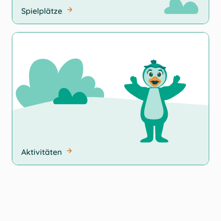
Spielplätze
Aktivitäten