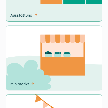
Ausstattung
Minimarkt