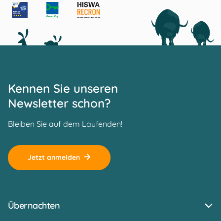
Kennen Sie unseren
Newsletter schon?
Bleiben Sie auf dem Laufenden!
Jetzt anmelden
Übernachten