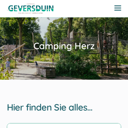
Camping Herz
Hier finden Sie alles…