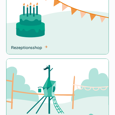
Rezeptionsshop