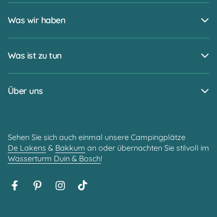
Was wir haben
Was ist zu tun
Über uns
Sehen Sie sich auch einmal unsere Campingplätze
De Lakens
&
Bakkum
an oder übernachten Sie stilvoll im
Wasserturm Duin & Bosch
!