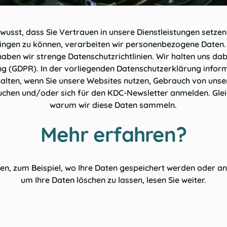
wusst, dass Sie Vertrauen in unsere Dienstleistungen setze
ringen zu können, verarbeiten wir personenbezogene Daten.
 haben wir strenge Datenschutzrichtlinien. Wir halten uns da
 (GDPR). In der vorliegenden Datenschutzerklärung informi
alten, wenn Sie unsere Websites nutzen, Gebrauch von unse
hen und/oder sich für den KDC-Newsletter anmelden. Gleichz
warum wir diese Daten sammeln.
Mehr erfahren?
n, zum Beispiel, wo Ihre Daten gespeichert werden oder an
um Ihre Daten löschen zu lassen, lesen Sie weiter.