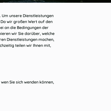
n. Um unsere Dienstleistungen
 Da wir großen Wert auf den
bei an die Bedingungen der
eren wir Sie darüber, welche
ren Dienstleistungen machen,
eitig teilen wir Ihnen mit,
 wen Sie sich wenden können,