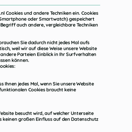
l Cookies und andere Techniken ein. Cookies
t, Smartphone oder Smartwatch) gespeichert
Begriff auch andere, vergleichbare Techniken
brauchen Sie dadurch nicht jedes Mal aufs
isch, weil wir auf diese Weise unsere Website
ndere Parteien Einblick in Ihr Surfverhalten
assen können.
ookies:
ass Ihnen jedes Mal, wenn Sie unsere Website
funktionalen Cookies braucht keine
ebsite besucht wird, auf welcher Unterseite
s keinen großen Einfluss auf den Datenschutz