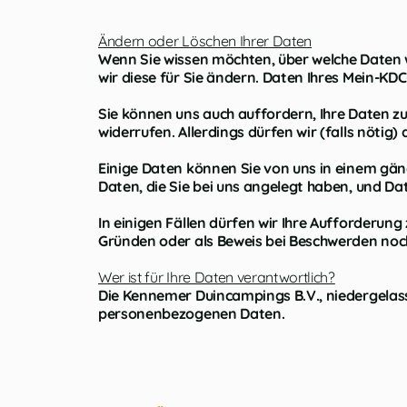
Ändern oder Löschen Ihrer Daten
Wenn Sie wissen möchten, über welche Daten 
wir diese für Sie ändern. Daten Ihres Mein-KD
Sie können uns auch auffordern, Ihre Daten zu
widerrufen. Allerdings dürfen wir (falls nötig)
Einige Daten können Sie von uns in einem gäng
Daten, die Sie bei uns angelegt haben, und Da
In einigen Fällen dürfen wir Ihre Aufforderung 
Gründen oder als Beweis bei Beschwerden noch b
Wer ist für Ihre Daten verantwortlich?
Die Kennemer Duincampings B.V., niedergelasse
personenbezogenen Daten.