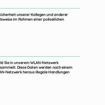
Sicherheit unserer Kollegen und anderer
lsweise im Rahmen einer polizeilichen
ald Sie in unserem WLAN-Netzwerk
gesammelt. Diese Daten werden nach einem
AN-Netzwerk heraus illegale Handlungen