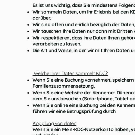
Es ist uns wichtig, dass Sie mindestens Folgen
Wir sammeln Daten, um Ihr Erlebnis bei den K
darüber.
Wir sind offen und ehrlich bezüglich der Daten
Wir tauschen Ihre Daten nur dann mit Dritten 
Wir respektieren, dass Ihre Daten Ihnen gehör
verarbeiten zu lassen.
Die Art und Weise, in der wir mit Ihren Daten
Welche Ihrer Daten sammelt KDC?
Wenn Sie eine Buchung vornehmen, speichern
Familienzusammensetzung.
Wenn Sie eine Website der Kennemer Dünenca
dem Sie uns besuchen (Smartphone, Tablet od
Wenn Sie online eine Buchung bei den Kenne
führen wir eine Betrugsprüfung durch.
Kopplung von daten
Wenn Sie ein Mein-KDC-Nutzerkonto haben, ve