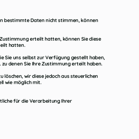
ten bestimmte Daten nicht stimmen, können
 Zustimmung erteilt hatten, können Sie diese
eilt hatten.
e Sie uns selbst zur Verfügung gestellt haben,
. zu denen Sie Ihre Zustimmung erteilt haben.
u löschen, wir diese jedoch aus steuerlichen
ll wie möglich mit.
iche für die Verarbeitung Ihrer