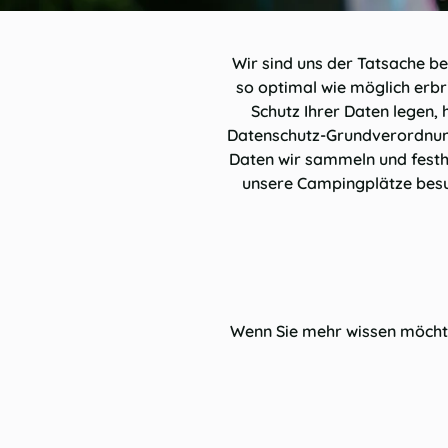
Wir sind uns der Tatsache be
so optimal wie möglich erb
Schutz Ihrer Daten legen,
Datenschutz-Grundverordnung
Daten wir sammeln und festh
unsere Campingplätze besuc
Wenn Sie mehr wissen möchte