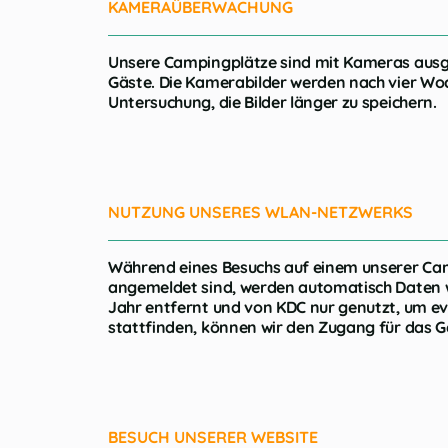
KAMERAÜBERWACHUNG
Unsere Campingplätze sind mit Kameras ausgest
Gäste. Die Kamerabilder werden nach vier Woch
Untersuchung, die Bilder länger zu speichern.
NUTZUNG UNSERES WLAN-NETZWERKS
Während eines Besuchs auf einem unserer Cam
angemeldet sind, werden automatisch Daten w
Jahr entfernt und von KDC nur genutzt, um e
stattfinden, können wir den Zugang für das 
BESUCH UNSERER WEBSITE