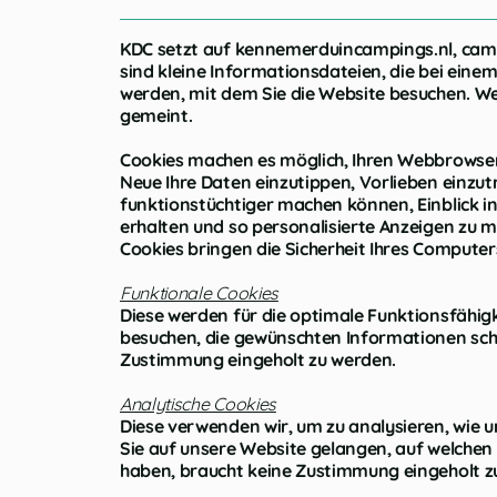
KDC setzt auf kennemerduincampings.nl, camp
sind kleine Informationsdateien, die bei ein
werden, mit dem Sie die Website besuchen. We
gemeint.
Cookies machen es möglich, Ihren Webbrowser 
Neue Ihre Daten einzutippen, Vorlieben einzutr
funktionstüchtiger machen können, Einblick i
erhalten und so personalisierte Anzeigen zu 
Cookies bringen die Sicherheit Ihres Computer
Funktionale Cookies
Diese werden für die optimale Funktionsfähigke
besuchen, die gewünschten Informationen sch
Zustimmung eingeholt zu werden.
Analytische Cookies
Diese verwenden wir, um zu analysieren, wie u
Sie auf unsere Website gelangen, auf welchen
haben, braucht keine Zustimmung eingeholt z