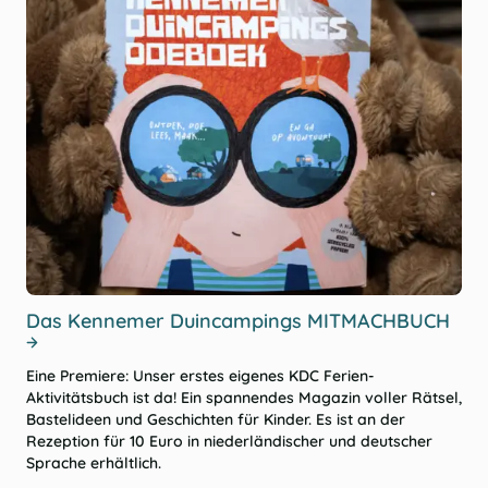
Das Kennemer Duincampings MITMACHBUCH
Eine Premiere: Unser erstes eigenes KDC Ferien-
Aktivitätsbuch ist da! Ein spannendes Magazin voller Rätsel,
Bastelideen und Geschichten für Kinder. Es ist an der
Rezeption für 10 Euro in niederländischer und deutscher
Sprache erhältlich.