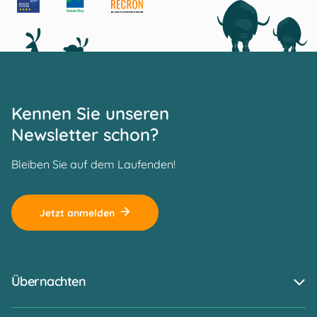
Kennen Sie unseren
Newsletter schon?
Bleiben Sie auf dem Laufenden!
Jetzt anmelden
Übernachten