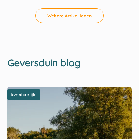
Weitere Artikel laden
Geversduin blog
Avontuurlijk