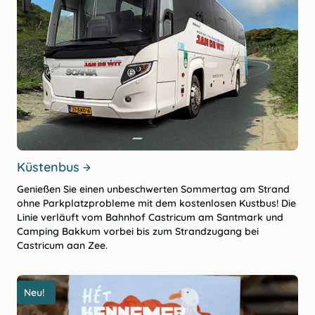
Küstenbus
Genießen Sie einen unbeschwerten Sommertag am Strand
ohne Parkplatzprobleme mit dem kostenlosen Kustbus! Die
Linie verläuft vom Bahnhof Castricum am Santmark und
Camping Bakkum vorbei bis zum Strandzugang bei
Castricum aan Zee.
Neu!