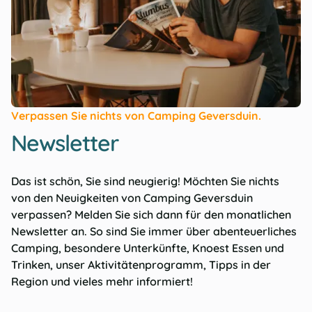
Verpassen Sie nichts von Camping Geversduin.
Newsletter
Das ist schön, Sie sind neugierig! Möchten Sie nichts
von den Neuigkeiten von Camping Geversduin
verpassen? Melden Sie sich dann für den monatlichen
Newsletter an. So sind Sie immer über abenteuerliches
Camping, besondere Unterkünfte, Knoest Essen und
Trinken, unser Aktivitätenprogramm, Tipps in der
Region und vieles mehr informiert!