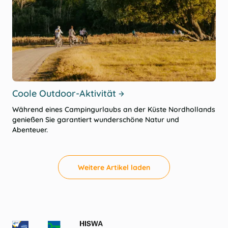
Coole Outdoor-Aktivität
Während eines Campingurlaubs an der Küste Nordhollands
genießen Sie garantiert wunderschöne Natur und
Abenteuer.
Weitere Artikel laden