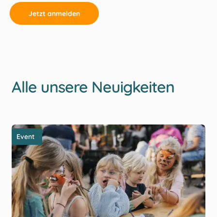
Jetzt anmelden
Alle unsere Neuigkeiten
Event