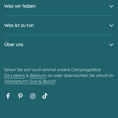
Was wir haben
Was ist zu tun
Über uns
Sehen Sie sich auch einmal unsere Campingplätze
De Lakens
&
Bakkum
an oder übernachten Sie stilvoll im
Wasserturm Duin & Bosch
!