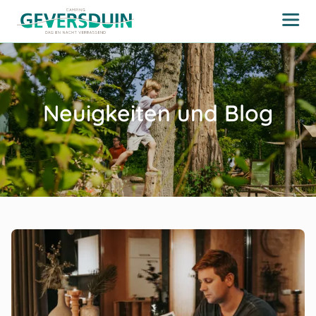
Neuigkeiten und Blog