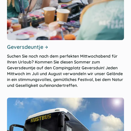
Geversdeuntje
Suchen Sie noch nach dem perfekten Mittwochabend für
Ihren Urlaub? Kommen Sie diesen Sommer zum
Geversdeuntje auf den Campingplatz Geversduin! Jeden
Mittwoch im Juli und August verwandeln wir unser Gelände
in ein stimmungsvolles, gemütliches Festival, bei dem Natur
und Geselligkeit aufeinandertreffen.