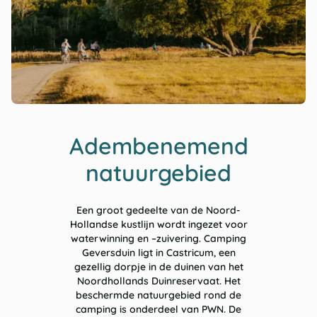
Adembenemend
natuurgebied
Een groot gedeelte van de Noord-
Hollandse kustlijn wordt ingezet voor
waterwinning en –zuivering. Camping
Geversduin ligt in Castricum, een
gezellig dorpje in de duinen van het
Noordhollands Duinreservaat. Het
beschermde natuurgebied rond de
camping is onderdeel van PWN. De