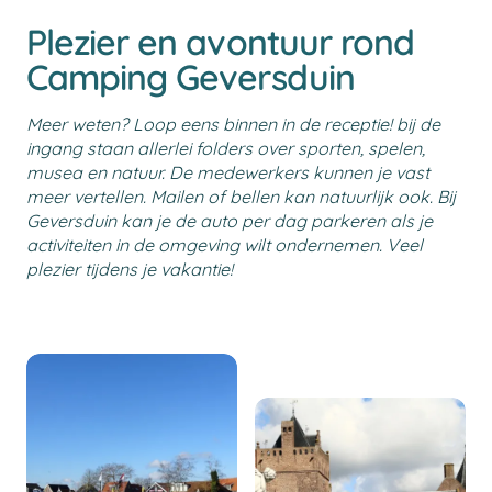
Plezier en avontuur rond
Camping Geversduin
Meer weten? Loop eens binnen in de receptie! bij de
ingang staan allerlei folders over sporten, spelen,
musea en natuur. De medewerkers kunnen je vast
meer vertellen. Mailen of bellen kan natuurlijk ook. Bij
Geversduin kan je de auto per dag parkeren als je
activiteiten in de omgeving wilt ondernemen. Veel
plezier tijdens je vakantie!