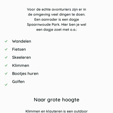
Voor de echte avonturiers zijn er in
de omgeving veel dingen te doen.
Een aanrader is een dagje
Spaarnwoude Park. Hier ben je wel
een dagje zoet met o.a.:
Wandelen
Fietsen
Skeeleren
Klimmen
Bootjes huren
Golfen
Naar grote hoogte
Klimmen en klauteren is een outdoor