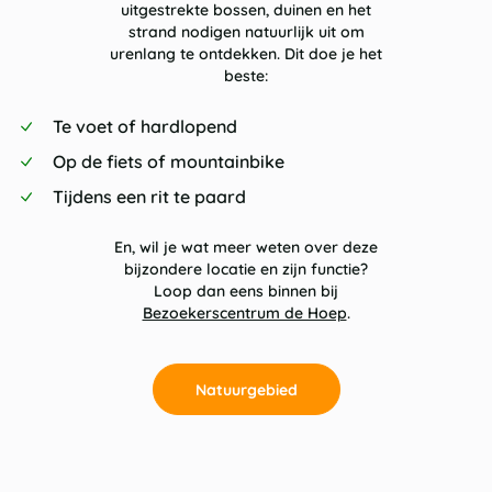
uitgestrekte bossen, duinen en het
strand nodigen natuurlijk uit om
urenlang te ontdekken. Dit doe je het
beste:
Te voet of hardlopend
Op de fiets of mountainbike
Tijdens een rit te paard
En, wil je wat meer weten over deze
bijzondere locatie en zijn functie?
Loop dan eens binnen bij
Bezoekerscentrum de Hoep
.
Natuurgebied