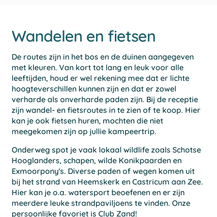
Wandelen en fietsen
De routes zijn in het bos en de duinen aangegeven
met kleuren. Van kort tot lang en leuk voor alle
leeftijden, houd er wel rekening mee dat er lichte
hoogteverschillen kunnen zijn en dat er zowel
verharde als onverharde paden zijn. Bij de receptie
zijn wandel- en fietsroutes in te zien of te koop. Hier
kan je ook fietsen huren, mochten die niet
meegekomen zijn op jullie kampeertrip.
Onderweg spot je vaak lokaal wildlife zoals Schotse
Hooglanders, schapen, wilde Konikpaarden en
Exmoorpony's. Diverse paden of wegen komen uit
bij het strand van Heemskerk en Castricum aan Zee.
Hier kan je o.a. watersport beoefenen en er zijn
meerdere leuke strandpaviljoens te vinden. Onze
persoonlijke favoriet is Club Zand!