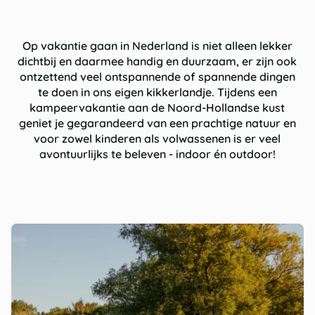
Op vakantie gaan in Nederland is niet alleen lekker
dichtbij en daarmee handig en duurzaam, er zijn ook
ontzettend veel ontspannende of spannende dingen
te doen in ons eigen kikkerlandje. Tijdens een
kampeervakantie aan de Noord-Hollandse kust
geniet je gegarandeerd van een prachtige natuur en
voor zowel kinderen als volwassenen is er veel
avontuurlijks te beleven - indoor én outdoor!