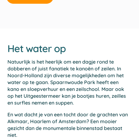
Het water op
Natuurlijk is het heerlijk om een dagje rond te
dobberen of juist fanatiek te kanoën of zeilen. In
Noord-Holland zijn diverse mogelijkheden om het
water op te gaan. Spaarnwoude Park heeft een
kano en sloepverhuur en een zeilschool. Maar ook
op het Uitgeestermeer kan je bootjes huren, zeilles
en surfles nemen en suppen.
En wat dacht je van een tocht door de grachten van
Alkmaar, Haarlem of Amsterdam? Een mooier
gezicht dan de monumentale binnenstad bestaat
niet.