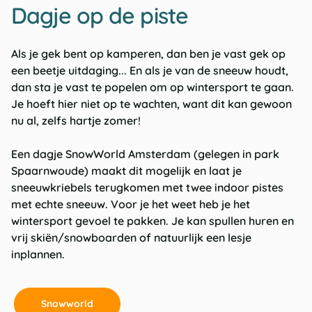
Dagje op de piste
Als je gek bent op kamperen, dan ben je vast gek op
een beetje uitdaging... En als je van de sneeuw houdt,
dan sta je vast te popelen om op wintersport te gaan.
Je hoeft hier niet op te wachten, want dit kan gewoon
nu al, zelfs hartje zomer!
Een dagje SnowWorld Amsterdam (gelegen in park
Spaarnwoude) maakt dit mogelijk en laat je
sneeuwkriebels terugkomen met twee indoor pistes
met echte sneeuw. Voor je het weet heb je het
wintersport gevoel te pakken. Je kan spullen huren en
vrij skiën/snowboarden of natuurlijk een lesje
inplannen.
Snowworld