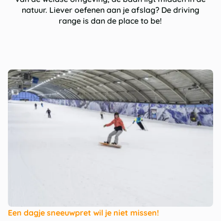
natuur. Liever oefenen aan je afslag? De driving
range is dan de place to be!
Een dagje sneeuwpret wil je niet missen!