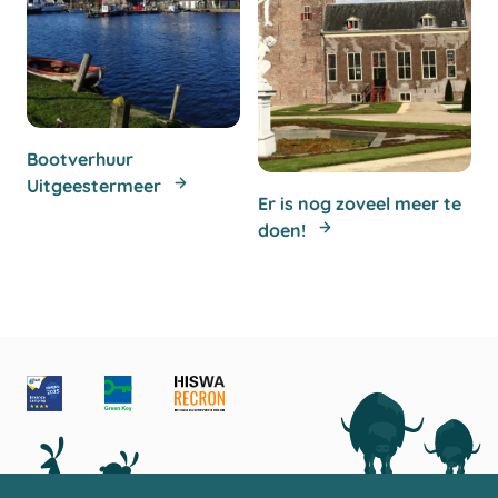
Bootverhuur
Uitgeestermeer
Er is nog zoveel meer te
doen!