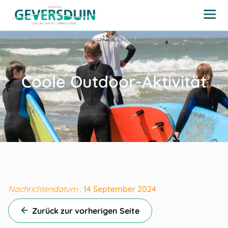
Coole Outdoor-Aktivität
Nachrichtendatum :
14 September 2024
Zurück zur vorherigen Seite