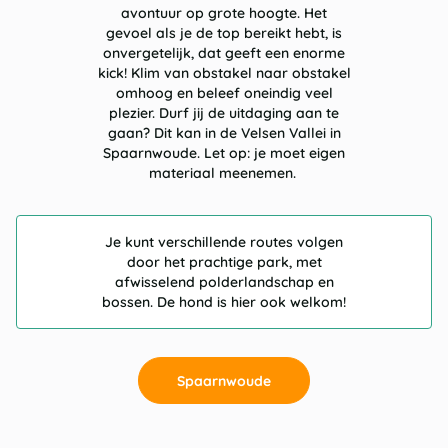
avontuur op grote hoogte. Het
gevoel als je de top bereikt hebt, is
onvergetelijk, dat geeft een enorme
kick! Klim van obstakel naar obstakel
omhoog en beleef oneindig veel
plezier. Durf jij de uitdaging aan te
gaan? Dit kan in de Velsen Vallei in
Spaarnwoude. Let op: je moet eigen
materiaal meenemen.
Je kunt verschillende routes volgen
door het prachtige park, met
afwisselend polderlandschap en
bossen. De hond is hier ook welkom!
Spaarnwoude