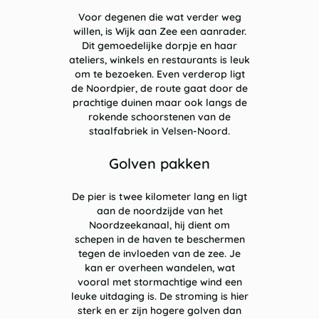
Voor degenen die wat verder weg
willen, is Wijk aan Zee een aanrader.
Dit gemoedelijke dorpje en haar
ateliers, winkels en restaurants is leuk
om te bezoeken. Even verderop ligt
de Noordpier, de route gaat door de
prachtige duinen maar ook langs de
rokende schoorstenen van de
staalfabriek in Velsen-Noord.
Golven pakken
De pier is twee kilometer lang en ligt
aan de noordzijde van het
Noordzeekanaal, hij dient om
schepen in de haven te beschermen
tegen de invloeden van de zee. Je
kan er overheen wandelen, wat
vooral met stormachtige wind een
leuke uitdaging is. De stroming is hier
sterk en er zijn hogere golven dan