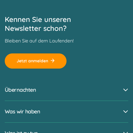
Kennen Sie unseren
Newsletter schon?
Bleiben Sie auf dem Laufenden!
Jetzt anmelden
Übernachten
Was wir haben