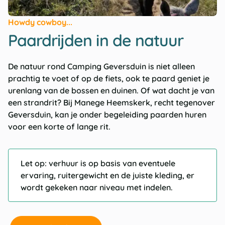
Howdy cowboy...
Paardrijden in de natuur
De natuur rond Camping Geversduin is niet alleen
prachtig te voet of op de fiets, ook te paard geniet je
urenlang van de bossen en duinen. Of wat dacht je van
een strandrit? Bij Manege Heemskerk, recht tegenover
Geversduin, kan je onder begeleiding paarden huren
voor een korte of lange rit.
Let op: verhuur is op basis van eventuele
ervaring, ruitergewicht en de juiste kleding, er
wordt gekeken naar niveau met indelen.