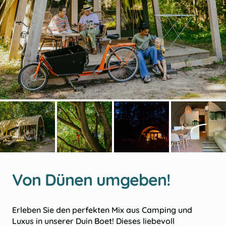
Von Dünen umgeben!
Erleben Sie den perfekten Mix aus Camping und
Luxus in unserer Duin Boet! Dieses liebevoll