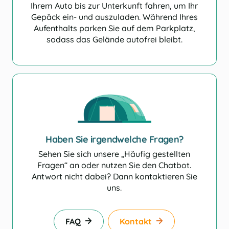
Ihrem Auto bis zur Unterkunft fahren, um Ihr
Gepäck ein- und auszuladen. Während Ihres
Aufenthalts parken Sie auf dem Parkplatz,
sodass das Gelände autofrei bleibt.
Haben Sie irgendwelche Fragen?
Sehen Sie sich unsere „Häufig gestellten
Fragen“ an oder nutzen Sie den Chatbot.
Antwort nicht dabei? Dann kontaktieren Sie
uns.
FAQ
Kontakt