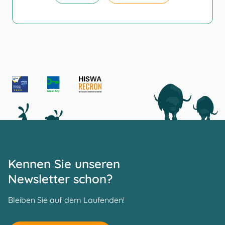
Kennen Sie unseren
Newsletter schon?
Bleiben Sie auf dem Laufenden!