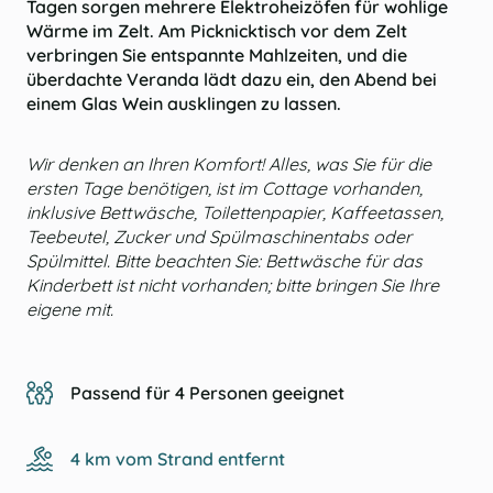
Tagen sorgen mehrere Elektroheizöfen für wohlige
Wärme im Zelt. Am Picknicktisch vor dem Zelt
verbringen Sie entspannte Mahlzeiten, und die
überdachte Veranda lädt dazu ein, den Abend bei
einem Glas Wein ausklingen zu lassen.
Wir denken an Ihren Komfort! Alles, was Sie für die
ersten Tage benötigen, ist im Cottage vorhanden,
inklusive Bettwäsche, Toilettenpapier, Kaffeetassen,
Teebeutel, Zucker und Spülmaschinentabs oder
Spülmittel. Bitte beachten Sie: Bettwäsche für das
Kinderbett ist nicht vorhanden; bitte bringen Sie Ihre
eigene mit.
Passend für 4 Personen geeignet
4 km vom Strand entfernt