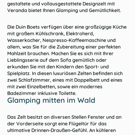
gestaltete und vollausgestattete Designzelt mit
Veranda bietet Ihnen Glamping und Gemütlichkeit.
Die Duin Boets verfügen über eine großzügige Küche
mit großem Kühlschrank, Elektroherd,
Wasserkocher, Nespresso-Kaffeemaschine und
allem, was Sie für die Zubereitung einer perfekten
Mahlzeit brauchen. Machen Sie es sich mit Ihrer
Lieblingsserie auf dem Sofa gemütlich oder
erkunden Sie mit den Kindern den Sport- und
Spielplatz. In diesen luxuriösen Zelten befinden sich
zwei Schlafzimmer, eines mit Doppelbett und eines
mit zwei Einzelbetten, sowie ein modernes
Badezimmer inklusive Toilette.
Glamping mitten im Wald
Das Zelt besitzt an diversen Stellen Fenster und an
der Vorderseite sorgt eine Flügeltür für das
ultimative Drinnen-Draußen-Gefühl. An kühleren