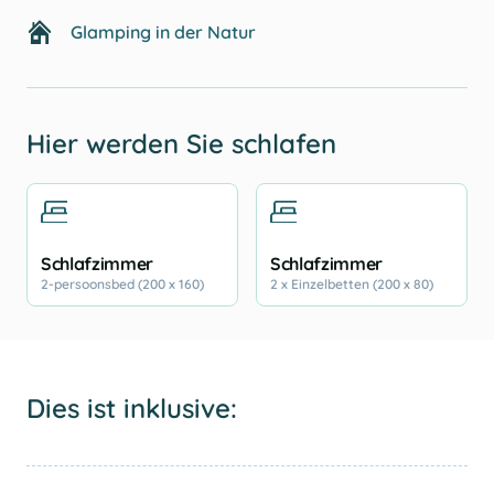
Glamping in der Natur
Hier werden Sie schlafen
Schlafzimmer
Schlafzimmer
2-persoonsbed (200 x 160)
2 x Einzelbetten (200 x 80)
Dies ist inklusive: