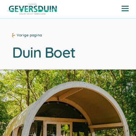
Vorige pagina
Duin Boet