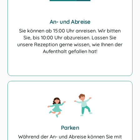
An- und Abreise
Sie können ab 15:00 Uhr anreisen. Wir bitten
Sie, bis 10:00 Uhr abzureisen. Lassen Sie
Evakuie
unsere Rezeption gerne wissen, wie Ihnen der
Aufenthalt gefallen hat!
Parken
Während der An- und Abreise können Sie mit